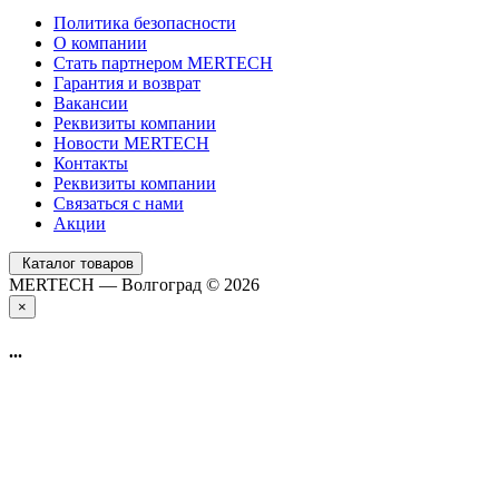
Политика безопасности
О компании
Стать партнером MERTECH
Гарантия и возврат
Вакансии
Реквизиты компании
Новости MERTECH
Контакты
Реквизиты компании
Связаться с нами
Акции
Каталог товаров
MERTECH — Волгоград © 2026
×
...