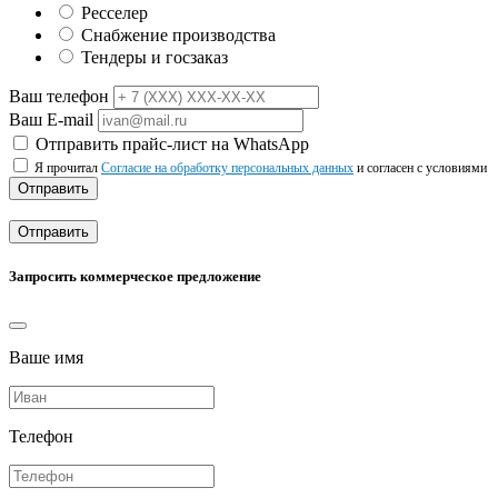
Ресселер
Снабжение производства
Тендеры и госзаказ
Ваш телефон
Ваш E-mail
Отправить прайс-лист на WhatsApp
Я прочитал
Согласие на обработку персональных данных
и согласен с условиями
Отправить
Отправить
Запросить коммерческое предложение
Ваше имя
Телефон