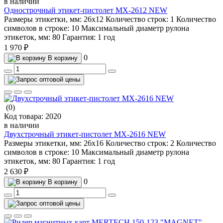
в наличии
Однострочный этикет-пистолет MX-2612 NEW
Размеры этикетки, мм:
26х12
Количество строк:
1
Количество
символов в строке:
10
Максимальный диаметр рулона
этикеток, мм:
80
Гарантия:
1 год
1 970 ₽
0
В корзину
(0)
Код товара:
2020
в наличии
Двухстрочный этикет-пистолет MX-2616 NEW
Размеры этикетки, мм:
26х16
Количество строк:
2
Количество
символов в строке:
10
Максимальный диаметр рулона
этикеток, мм:
80
Гарантия:
1 год
2 630 ₽
0
В корзину