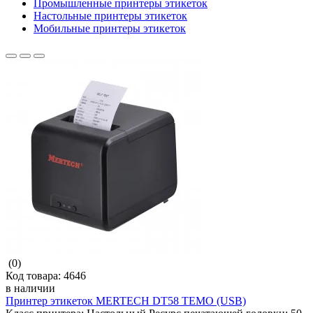
Промышленные принтеры этикеток
Настольные принтеры этикеток
Мобильные принтеры этикеток
(0)
Код товара:
4646
в наличии
Принтер этикеток MERTECH DT58 TEMO (USB)