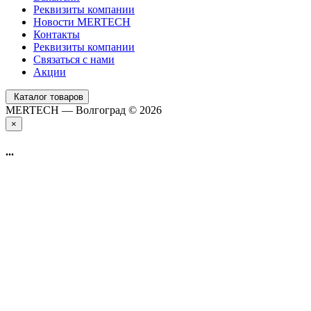
Реквизиты компании
Новости MERTECH
Контакты
Реквизиты компании
Связаться с нами
Акции
Каталог товаров
MERTECH — Волгоград © 2026
×
...